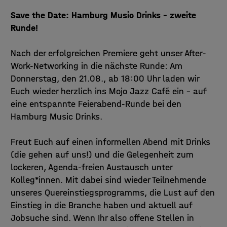
Save the Date: Hamburg Music Drinks – zweite
Runde!
Nach der erfolgreichen Premiere geht unser After-
Work-Networking in die nächste Runde: Am
Donnerstag, den 21.08., ab 18:00 Uhr laden wir
Euch wieder herzlich ins Mojo Jazz Café ein – auf
eine entspannte Feierabend-Runde bei den
Hamburg Music Drinks.
Freut Euch auf einen informellen Abend mit Drinks
(die gehen auf uns!) und die Gelegenheit zum
lockeren, Agenda-freien Austausch unter
Kolleg*innen. Mit dabei sind wieder Teilnehmende
unseres Quereinstiegsprogramms, die Lust auf den
Einstieg in die Branche haben und aktuell auf
Jobsuche sind. Wenn Ihr also offene Stellen in