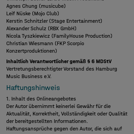
Agnes Chung (musicube)
Leif Nüske (Mojo Club)
Kerstin Schnitzler (Stage Entertainment)
Alexander Schulz (RBX GmbH)
Nicola Tyszkiewicz (FamilyHouse Production)
Christian Wiesmann (FKP Scorpio
Konzertproduktionen)
Inhaltlich Verantwortlicher gemäß § 6 MDStV
Vertretungsberechtigter Vorstand des Hamburg
Music Business e.V.
Haftungshinweis
1. Inhalt des Onlineangebotes
Der Autor übernimmt keinerlei Gewähr für die
Aktualität, Korrektheit, Vollständigkeit oder Qualität
der bereitgestellten Informationen.
Haftungsansprüche gegen den Autor, die sich auf