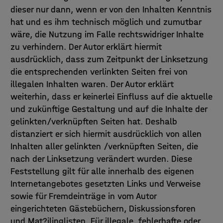
dieser nur dann, wenn er von den Inhalten Kenntnis
hat und es ihm technisch möglich und zumutbar
wäre, die Nutzung im Falle rechtswidriger Inhalte
zu verhindern. Der Autor erklärt hiermit
ausdrücklich, dass zum Zeitpunkt der Linksetzung
die entsprechenden verlinkten Seiten frei von
illegalen Inhalten waren. Der Autor erklärt
weiterhin, dass er keinerlei Einfluss auf die aktuelle
und zukünftige Gestaltung und auf die Inhalte der
gelinkten/verknüpften Seiten hat. Deshalb
distanziert er sich hiermit ausdrücklich von allen
Inhalten aller gelinkten /verknüpften Seiten, die
nach der Linksetzung verändert wurden. Diese
Feststellung gilt für alle innerhalb des eigenen
Internetangebotes gesetzten Links und Verweise
sowie für Fremdeinträge in vom Autor
eingerichteten Gästebüchern, Diskussionsforen
und Mat?ilinglisten. Für illegale, fehlerhafte oder