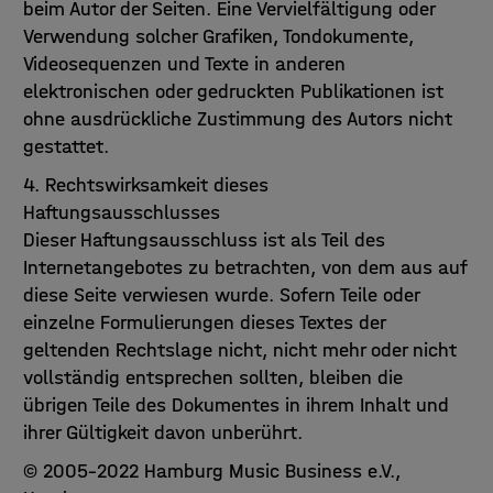
beim Autor der Seiten. Eine Vervielfältigung oder
Verwendung solcher Grafiken, Tondokumente,
Videosequenzen und Texte in anderen
elektronischen oder gedruckten Publikationen ist
ohne ausdrückliche Zustimmung des Autors nicht
gestattet.
4. Rechtswirksamkeit dieses
Haftungsausschlusses
Dieser Haftungsausschluss ist als Teil des
Internetangebotes zu betrachten, von dem aus auf
diese Seite verwiesen wurde. Sofern Teile oder
einzelne Formulierungen dieses Textes der
geltenden Rechtslage nicht, nicht mehr oder nicht
vollständig entsprechen sollten, bleiben die
übrigen Teile des Dokumentes in ihrem Inhalt und
ihrer Gültigkeit davon unberührt.
© 2005-2022 Hamburg Music Business e.V.,