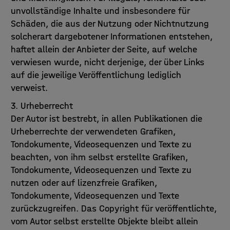
unvollständige Inhalte und insbesondere für
Schäden, die aus der Nutzung oder Nichtnutzung
solcherart dargebotener Informationen entstehen,
haftet allein der Anbieter der Seite, auf welche
verwiesen wurde, nicht derjenige, der über Links
auf die jeweilige Veröffentlichung lediglich
verweist.
3. Urheberrecht
Der Autor ist bestrebt, in allen Publikationen die
Urheberrechte der verwendeten Grafiken,
Tondokumente, Videosequenzen und Texte zu
beachten, von ihm selbst erstellte Grafiken,
Tondokumente, Videosequenzen und Texte zu
nutzen oder auf lizenzfreie Grafiken,
Tondokumente, Videosequenzen und Texte
zurückzugreifen. Das Copyright für veröffentlichte,
vom Autor selbst erstellte Objekte bleibt allein