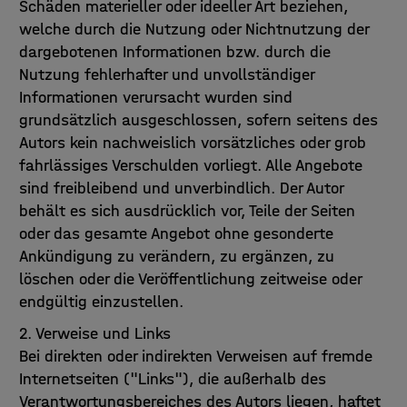
Schäden materieller oder ideeller Art beziehen,
welche durch die Nutzung oder Nichtnutzung der
dargebotenen Informationen bzw. durch die
Nutzung fehlerhafter und unvollständiger
Informationen verursacht wurden sind
grundsätzlich ausgeschlossen, sofern seitens des
Autors kein nachweislich vorsätzliches oder grob
fahrlässiges Verschulden vorliegt. Alle Angebote
sind freibleibend und unverbindlich. Der Autor
behält es sich ausdrücklich vor, Teile der Seiten
oder das gesamte Angebot ohne gesonderte
Ankündigung zu verändern, zu ergänzen, zu
löschen oder die Veröffentlichung zeitweise oder
endgültig einzustellen.
2. Verweise und Links
Bei direkten oder indirekten Verweisen auf fremde
Internetseiten ("Links"), die außerhalb des
Verantwortungsbereiches des Autors liegen, haftet