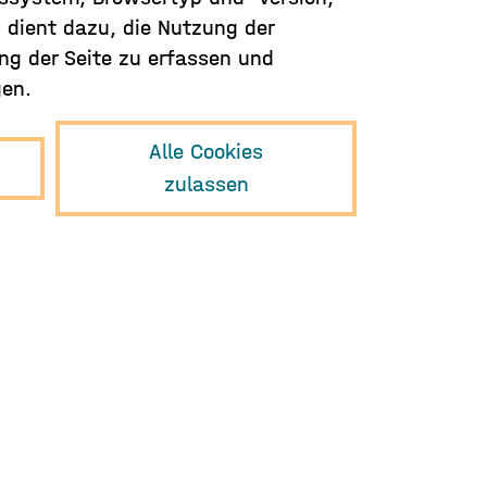
s dient dazu, die Nutzung der
ng der Seite zu erfassen und
gen.
Alle Cookies
zulassen