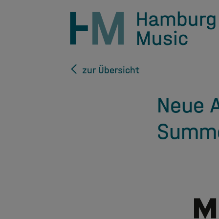
zur Übersicht
Neue 
Summe