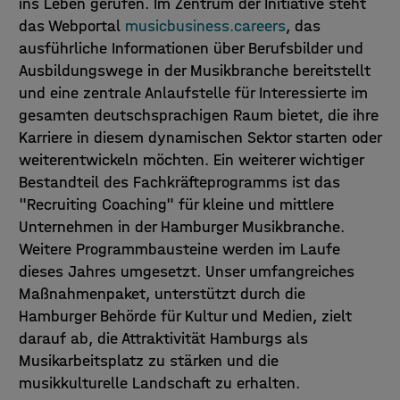
ins Leben gerufen. Im Zentrum der Initiative steht
das Webportal
musicbusiness.careers
, das
ausführliche Informationen über Berufsbilder und
Ausbildungswege in der Musikbranche bereitstellt
und eine zentrale Anlaufstelle für Interessierte im
gesamten deutschsprachigen Raum bietet, die ihre
Karriere in diesem dynamischen Sektor starten oder
weiterentwickeln möchten. Ein weiterer wichtiger
Bestandteil des Fachkräfteprogramms ist das
"Recruiting Coaching" für kleine und mittlere
Unternehmen in der Hamburger Musikbranche.
Weitere Programmbausteine werden im Laufe
dieses Jahres umgesetzt. Unser umfangreiches
Maßnahmenpaket, unterstützt durch die
Hamburger Behörde für Kultur und Medien, zielt
darauf ab, die Attraktivität Hamburgs als
Musikarbeitsplatz zu stärken und die
musikkulturelle Landschaft zu erhalten.