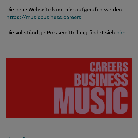
Die neue Webseite kann hier aufgerufen werden:
https://musicbusiness.careers
Die vollständige Pressemitteilung findet sich
hier
.