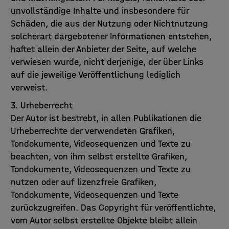
unvollständige Inhalte und insbesondere für
Schäden, die aus der Nutzung oder Nichtnutzung
solcherart dargebotener Informationen entstehen,
haftet allein der Anbieter der Seite, auf welche
verwiesen wurde, nicht derjenige, der über Links
auf die jeweilige Veröffentlichung lediglich
verweist.
3. Urheberrecht
Der Autor ist bestrebt, in allen Publikationen die
Urheberrechte der verwendeten Grafiken,
Tondokumente, Videosequenzen und Texte zu
beachten, von ihm selbst erstellte Grafiken,
Tondokumente, Videosequenzen und Texte zu
nutzen oder auf lizenzfreie Grafiken,
Tondokumente, Videosequenzen und Texte
zurückzugreifen. Das Copyright für veröffentlichte,
vom Autor selbst erstellte Objekte bleibt allein