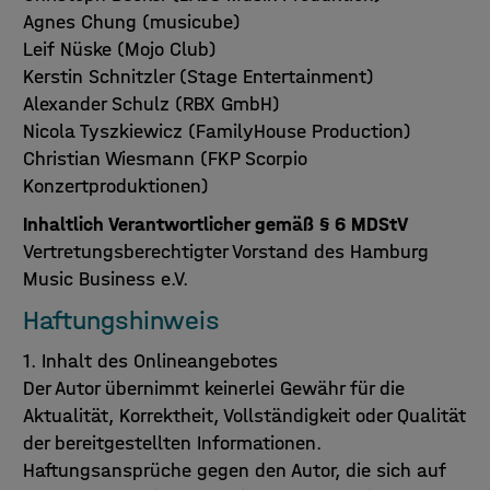
Agnes Chung (musicube)
Leif Nüske (Mojo Club)
Kerstin Schnitzler (Stage Entertainment)
Alexander Schulz (RBX GmbH)
Nicola Tyszkiewicz (FamilyHouse Production)
Christian Wiesmann (FKP Scorpio
Konzertproduktionen)
Inhaltlich Verantwortlicher gemäß § 6 MDStV
Vertretungsberechtigter Vorstand des Hamburg
Music Business e.V.
Haftungshinweis
1. Inhalt des Onlineangebotes
Der Autor übernimmt keinerlei Gewähr für die
Aktualität, Korrektheit, Vollständigkeit oder Qualität
der bereitgestellten Informationen.
Haftungsansprüche gegen den Autor, die sich auf