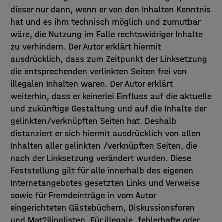
dieser nur dann, wenn er von den Inhalten Kenntnis
hat und es ihm technisch möglich und zumutbar
wäre, die Nutzung im Falle rechtswidriger Inhalte
zu verhindern. Der Autor erklärt hiermit
ausdrücklich, dass zum Zeitpunkt der Linksetzung
die entsprechenden verlinkten Seiten frei von
illegalen Inhalten waren. Der Autor erklärt
weiterhin, dass er keinerlei Einfluss auf die aktuelle
und zukünftige Gestaltung und auf die Inhalte der
gelinkten/verknüpften Seiten hat. Deshalb
distanziert er sich hiermit ausdrücklich von allen
Inhalten aller gelinkten /verknüpften Seiten, die
nach der Linksetzung verändert wurden. Diese
Feststellung gilt für alle innerhalb des eigenen
Internetangebotes gesetzten Links und Verweise
sowie für Fremdeinträge in vom Autor
eingerichteten Gästebüchern, Diskussionsforen
und Mat?ilinglisten. Für illegale, fehlerhafte oder