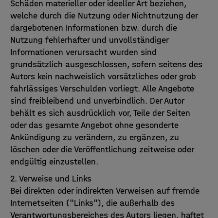
Schäden materieller oder ideeller Art beziehen,
welche durch die Nutzung oder Nichtnutzung der
dargebotenen Informationen bzw. durch die
Nutzung fehlerhafter und unvollständiger
Informationen verursacht wurden sind
grundsätzlich ausgeschlossen, sofern seitens des
Autors kein nachweislich vorsätzliches oder grob
fahrlässiges Verschulden vorliegt. Alle Angebote
sind freibleibend und unverbindlich. Der Autor
behält es sich ausdrücklich vor, Teile der Seiten
oder das gesamte Angebot ohne gesonderte
Ankündigung zu verändern, zu ergänzen, zu
löschen oder die Veröffentlichung zeitweise oder
endgültig einzustellen.
2. Verweise und Links
Bei direkten oder indirekten Verweisen auf fremde
Internetseiten ("Links"), die außerhalb des
Verantwortungsbereiches des Autors liegen, haftet