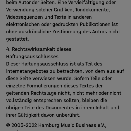
beim Autor der Seiten. Eine Vervielfältigung oder
Verwendung solcher Grafiken, Tondokumente,
Videosequenzen und Texte in anderen
elektronischen oder gedruckten Publikationen ist
ohne ausdrückliche Zustimmung des Autors nicht
gestattet.
4. Rechtswirksamkeit dieses
Haftungsausschlusses
Dieser Haftungsausschluss ist als Teil des
Internetangebotes zu betrachten, von dem aus auf
diese Seite verwiesen wurde. Sofern Teile oder
einzelne Formulierungen dieses Textes der
geltenden Rechtslage nicht, nicht mehr oder nicht
vollständig entsprechen sollten, bleiben die
übrigen Teile des Dokumentes in ihrem Inhalt und
ihrer Gültigkeit davon unberührt.
© 2005-2022 Hamburg Music Business e.V.,