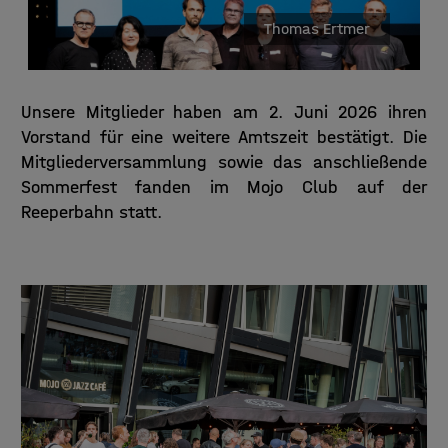
Thomas Ertmer
Unsere Mitglieder haben am 2. Juni 2026 ihren
Vorstand für eine weitere Amtszeit bestätigt. Die
Mitgliederversammlung sowie das anschließende
Sommerfest fanden im Mojo Club auf der
Reeperbahn statt.