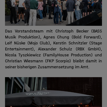
Das Vorstandsteam mit Christoph Becker (BASS
Musik Produktion), Agnes Chung (Bold Forward),
Leif Nüske (Mojo Club), Kerstin Schnitzler (Stage
Entertainment), Alexander Schulz (RBX GmbH),
Nicola Tyszkiewicz (FamilyHouse Production) und
Christian Wiesmann (FKP Scorpio) bleibt damit in
seiner bisherigen Zusammensetzung im Amt.