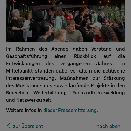
Im Rahmen des Abends gaben Vorstand und
Geschäftsführung einen Rückblick auf die
Entwicklungen des vergangenen Jahres. Im
Mittelpunkt standen dabei vor allem die politische
Interessenvertretung, Maßnahmen zur Stärkung
des Musiktourismus sowie laufende Projekte in den
Bereichen Weiterbildung, Fachkräfteentwicklung
und Netzwerkarbeit.
Weitere Infos in
dieser Pressemitteilung.
zur Übersicht
nach oben