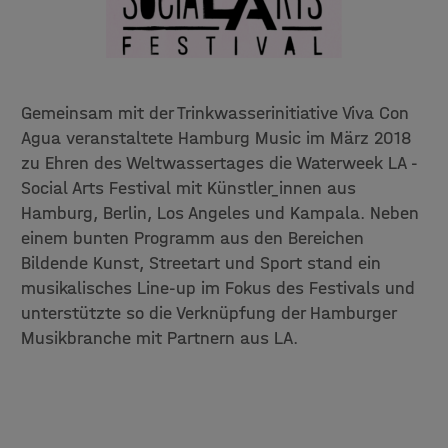
Gemeinsam mit der Trinkwasserinitiative Viva Con
Agua veranstaltete Hamburg Music im März 2018
zu Ehren des Weltwassertages die Waterweek LA -
Social Arts Festival mit Künstler_innen aus
Hamburg, Berlin, Los Angeles und Kampala. Neben
einem bunten Programm aus den Bereichen
Bildende Kunst, Streetart und Sport stand ein
musikalisches Line-up im Fokus des Festivals und
unterstützte so die Verknüpfung der Hamburger
Musikbranche mit Partnern aus LA.